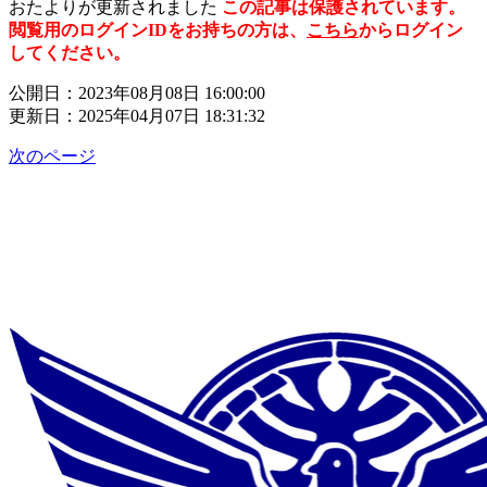
おたよりが更新されました
この記事は保護されています。
閲覧用のログインIDをお持ちの方は、
こちら
からログイン
してください。
公開日：2023年08月08日 16:00:00
更新日：2025年04月07日 18:31:32
次のページ