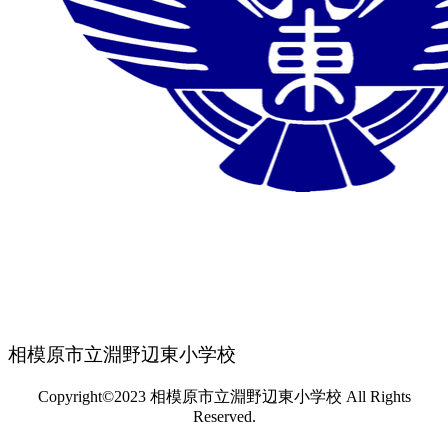
相模原市立淵野辺東小学校
Copyright©2023 相模原市立淵野辺東小学校 All Rights
Reserved.