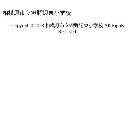
相模原市立淵野辺東小学校
Copyright©2023 相模原市立淵野辺東小学校 All Rights
Reserved.