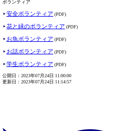
ボランティア
安全ボランティア
(PDF)
花と緑のボランティア
(PDF)
お魚ボランティア
(PDF)
お話ボランティア
(PDF)
学生ボランティア
(PDF)
公開日：2023年07月24日 11:00:00
更新日：2023年07月24日 11:14:57