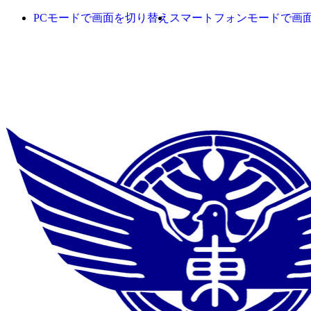
PCモードで画面を切り替え
スマートフォンモードで画