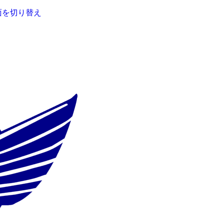
面を切り替え