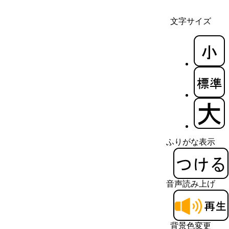
文字サイズ
ふりがな表示
音声読み上げ
背景色変更