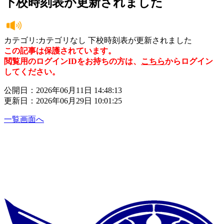
下校時刻表が更新されました
カテゴリ:カテゴリなし 下校時刻表が更新されました
この記事は保護されています。
閲覧用のログインIDをお持ちの方は、
こちら
からログイン
してください。
公開日：2026年06月11日 14:48:13
更新日：2026年06月29日 10:01:25
一覧画面へ