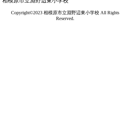
相模原市立淵野辺東小学校
Copyright©2023 相模原市立淵野辺東小学校 All Rights
Reserved.