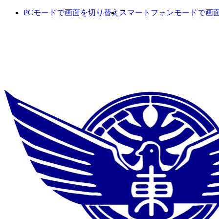
PCモードで画面を切り替え
スマートフォンモードで画