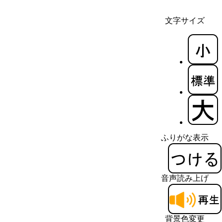
文字サイズ
ふりがな表示
音声読み上げ
背景色変更