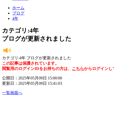
ホーム
ブログ
4年
カテゴリ:4年
ブログが更新されました
カテゴリ:4年 ブログが更新されました
この記事は保護されています。
閲覧用のログインIDをお持ちの方は、
こちら
からログインし
公開日：2025年05月09日 15:00:00
更新日：2025年05月09日 15:41:03
一覧画面へ