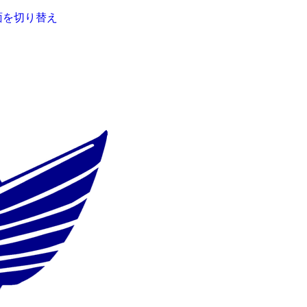
面を切り替え