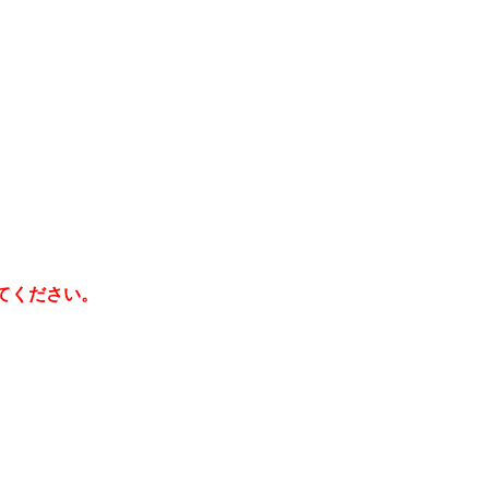
てください。