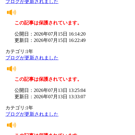
ブログが更新されました
この記事は保護されています。
公開日：2026年07月15日 16:14:20
更新日：2026年07月15日 16:22:49
カテゴリ:1年
ブログが更新されました
この記事は保護されています。
公開日：2026年07月13日 13:25:04
更新日：2026年07月13日 13:33:07
カテゴリ:1年
ブログが更新されました