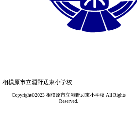
相模原市立淵野辺東小学校
Copyright©2023 相模原市立淵野辺東小学校 All Rights
Reserved.