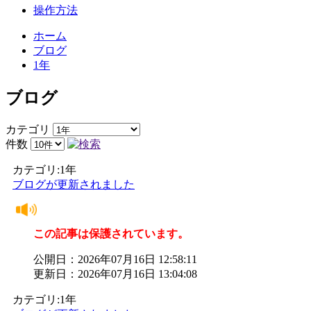
操作方法
ホーム
ブログ
1年
ブログ
カテゴリ
件数
カテゴリ:1年
ブログが更新されました
この記事は保護されています。
公開日：2026年07月16日 12:58:11
更新日：2026年07月16日 13:04:08
カテゴリ:1年