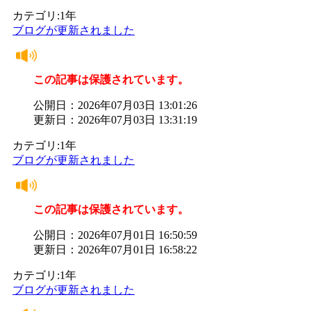
カテゴリ:1年
ブログが更新されました
この記事は保護されています。
公開日：2026年07月03日 13:01:26
更新日：2026年07月03日 13:31:19
カテゴリ:1年
ブログが更新されました
この記事は保護されています。
公開日：2026年07月01日 16:50:59
更新日：2026年07月01日 16:58:22
カテゴリ:1年
ブログが更新されました