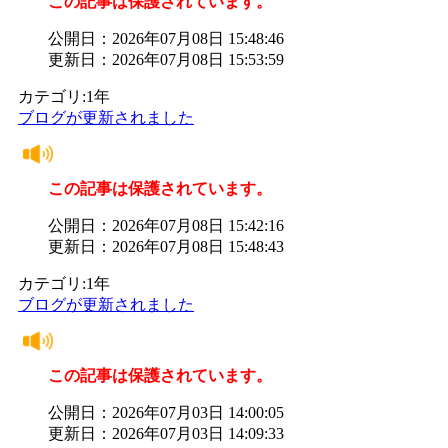
この記事は保護されています。
公開日：2026年07月08日 15:48:46
更新日：2026年07月08日 15:53:59
カテゴリ:1年
ブログが更新されました
この記事は保護されています。
公開日：2026年07月08日 15:42:16
更新日：2026年07月08日 15:48:43
カテゴリ:1年
ブログが更新されました
この記事は保護されています。
公開日：2026年07月03日 14:00:05
更新日：2026年07月03日 14:09:33