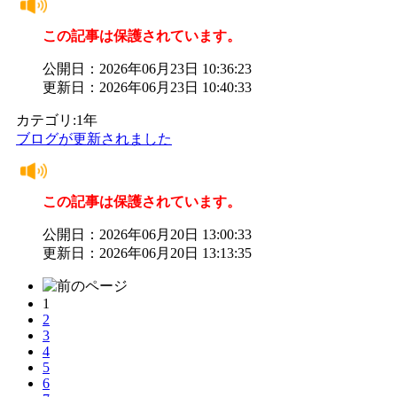
この記事は保護されています。
公開日：2026年06月23日 10:36:23
更新日：2026年06月23日 10:40:33
カテゴリ:1年
ブログが更新されました
この記事は保護されています。
公開日：2026年06月20日 13:00:33
更新日：2026年06月20日 13:13:35
1
2
3
4
5
6